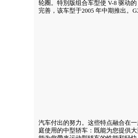
轮圈。特別版组合车型使 V-8 驱动的 Gra
完善，该车型于2005 年中期推出。
G
汽车付出的努力。这些特点融合在一
庭使用的中型轿车：既能为您提供大