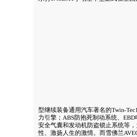
型继续装备通用汽车著名的Twin-Tec1
力引擎；ABS防抱死制动系统、EB
安全气囊和发动机防盗锁止系统等，
性、激扬人生的激情。而雪佛兰AVEO