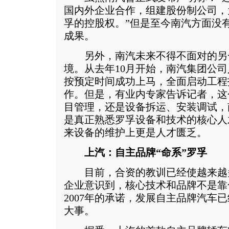
国内外企业合作，组建股份制公司，
孚的控股权。”但是至今南汽方面没
成果。
另外，南汽未来不得不面对的另
境。从去年10月开始，南汽集团公司
按预定时间成功上马，全面启动工程
作。但是，有业内专家告诉记者，这
目管理，还是设备拆运、安装调试，
是真正熟悉罗孚设备和技术的核心人
来设备的维护上更是人才匮乏。
上汽：自主品牌“命系”罗孚
目前，合资的教训已经使越来越
企业意识到，核心技术和品牌不是靠
2007年的承诺，发展自主品牌汽车
大事。