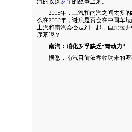
汽的收购
罗孚
的故事上来。
2005年，上汽和南汽之间太多的
么在2006年，谜底是否会在中国车
上汽和南汽会否走到一起，自此拉开
序幕呢？
南汽：消化罗孚缺乏“胃动力”
据悉，南汽目前依靠收购来的罗