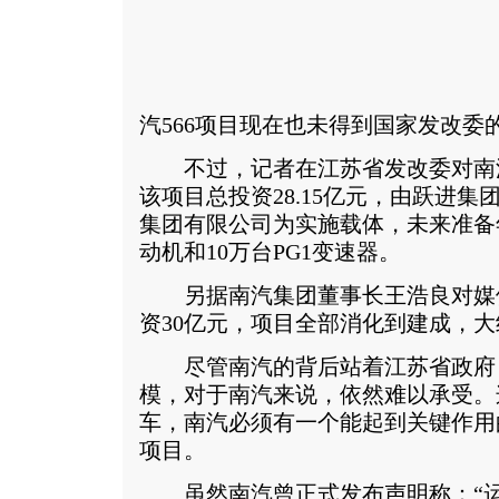
汽566项目现在也未得到国家发改委
不过，记者在江苏省发改委对南
该项目总投资28.15亿元，由跃进
集团有限公司为实施载体，未来准备年
动机和10万台PG1变速器。
另据南汽集团董事长王浩良对媒
资30亿元，项目全部消化到建成，大约
尽管南汽的背后站着江苏省政府
模，对于南汽来说，依然难以承受。这
车，南汽必须有一个能起到关键作用的
项目。
虽然南汽曾正式发布声明称：“运