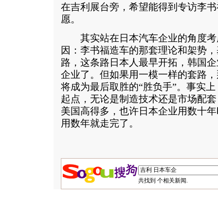
在吉利展台旁，希望能得到专访李书
愿。
其实站在日本汽车企业的角度考
因：李书福造车的那套理论和架势，
路，这条路日本人最早开拓，韩国企
企业了。但如果用一模一样的套路，
将成为最后取胜的“胜负手”。事实
起点，无论是制造技术还是市场配套
美国高得多，也许日本企业用数十年
用数年就走完了。
共找到
个相关新闻.