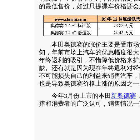
的最低售价，如过只提裸车价格还会上涨
本田奥德赛的涨价主要是受市场
知，年前市场上汽车的优惠幅度很大
年终返利的吸引，不惜降低价格来扩
缺。还有就是因为现在年终返利对经
不可能损失自己的利益来销售汽车，
也是导致奥德赛价格上涨的原因之一
今年3月份上市的本田
新奥德赛
捧和消费者的广泛认可，销售情况一