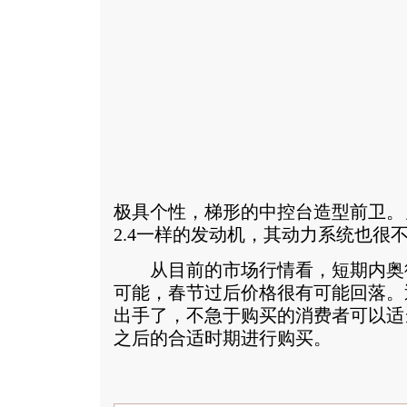
极具个性，梯形的中控台造型前卫。
2.4一样的发动机，其动力系统也很
从目前的市场行情看，短期内奥
可能，春节过后价格很有可能回落。
出手了，不急于购买的消费者可以适
之后的合适时期进行购买。