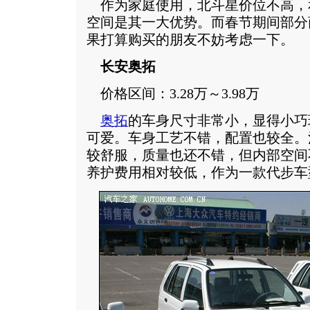
作为家庭使用，北斗星价位不高，
空间是其一大优势。而春节期间部分
果打算购买的朋友不妨考虑一下。
长安奥拓
价格区间：3.28万～3.98万
奥拓
的车身尺寸非常小，显得小巧
可爱。车身工艺不错，配置也较全。
较舒服，质量也还不错，但内部空间
养护费用相对较低，作为一款代步车