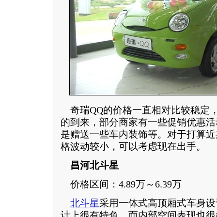
奇瑞QQ的价格一直相对比较稳定
的到来，部分商家有一些促销优惠活
是赠送一些车内装饰等。对于打算近
格波动较小，可以考虑现在出手。
昌河北斗星
价格区间：4.89万～6.39万
北斗星
采用一体式高顶厢式车身设
计上很有特色，而内部空间表现也很