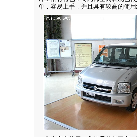
单，容易上手，并且具有较高的使用