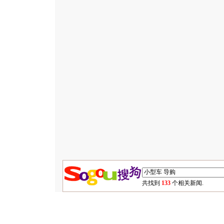
共找到
133
个相关新闻.