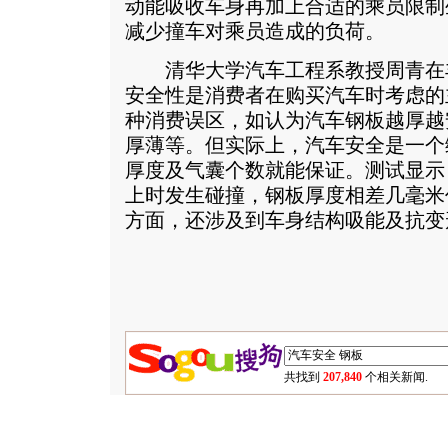
动能吸收车身再加上合适的乘员限制
减少撞车对乘员造成的负荷。
清华大学汽车工程系教授周青在
安全性是消费者在购买汽车时考虑的
种消费误区，如认为汽车钢板越厚越
厚薄等。但实际上，汽车安全是一个
厚度及气囊个数就能保证。测试显示
上时发生碰撞，钢板厚度相差几毫米
方面，还涉及到车身结构吸能及抗变
共找到
207,840
个相关新闻.