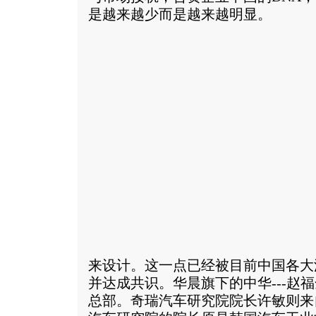
是越来越少而是越来越明显。
来设计。这一点已经被目前中国各大
并达成共识。华晨旗下的中华---赵
总部。奇瑞汽车研究院院长许敏则来