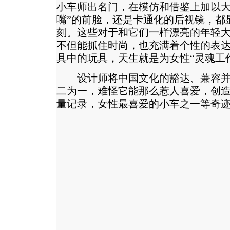
小车师出名门，在模仿和借鉴上加以大
嘴”的前脸，还是卡通化的后视镜，都
刻。这些对于和它们一样漂亮的年轻大
不但能抓住时尚，也充满着个性的表达
具中的玩具，天生就是为女性“灵魂工
设计师将中国文化的豁达、兼容并
二为一，难怪它能那么惹人喜爱，创
量记录，女性最喜爱的小车之一等奇