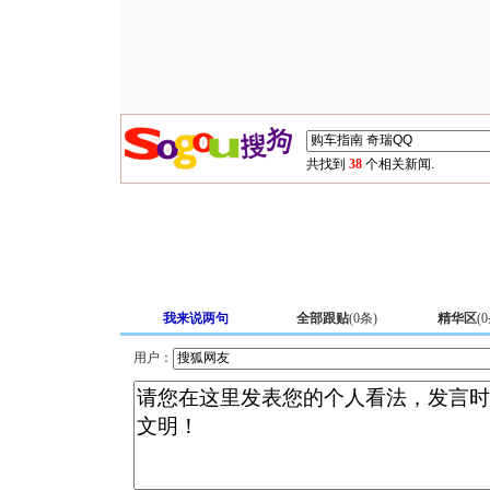
共找到
38
个相关新闻.
我来说两句
全部跟贴
(
0
条)
精华区
(
0
用户：