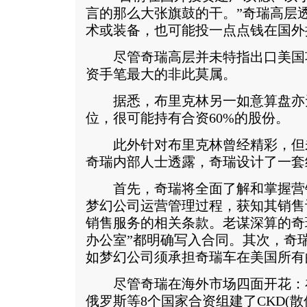
言的那么大张旗鼓的干。”奇瑞高层
术或装备，也可能投一点点钱在国外
尽管奇瑞高层并未特指出口美国
资手笔最大的非此莫属。
据悉，布里克林另一如意算盘亦
位，很可能持有合资60%的股份。
此外针对布里克林曾经精彩，但
奇瑞内部人士透露，奇瑞设计了一套
首先，奇瑞将全面了解和掌握营
梦幻公司运营管理过程，获知其销售
销售服务的相关条款。老谋深算的奇
办公室”都明确写入合同。其次，奇
如梦幻公司须承担奇瑞车在美国所有
尽管奇瑞在海外市场四面开花：
俄罗斯等8个国家合资组建了CKD(