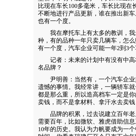
比现在车长100多毫米，车长比现在长2
不断地进行产品更新，谁在推出新车
也有一个度。
我在摩托车上有太多的教训，我最多
种，有的品种一年只卖几辆车，怎么
有一个度，汽车企业可能一年2到3
记者：未来的计划中有没有中高
名品牌？
尹明善：当然有，一个汽车企业
遗憾的事情。我经常讲，一辆轿车就一
都是那么重，所以造高档车一定是你
卖钱，而不是拿材料、拿汗水去卖钱
品牌的积累，过去说建立百年老
需要百年，比如微软、雅虎借助信息
10年的历史。我认为力帆要成为一个中