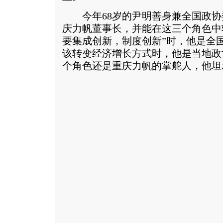
今年68岁的尹明善身兼全国政协
庆力帆董事长，并能在这三个角色中
要集成创新，制度创新”时，他是全
该转变经济增长方式时，他是当地政
个角色还是重庆力帆的掌舵人，他坦