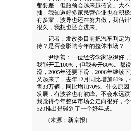
都要差，但瓶颈会越来越拓宽。大不
拙。我知道好多家民营企业也在积极
有多家，波导也还在努力做，我估计
很久，我想也还会进来。
记者：发改委目前把汽车判定为
待？是否会影响今年的整体市场？
尹明善：一位经济学家说得好，
我能开工100%，但我会开80%。都说
滑，2005年还要下滑，2006年继续
又起来了，去年12月同比增加60%
售33万辆，同比增加70%。什么原
发展，有波谷也有波峰。不会永远跌
我觉得今年整体市场会走向很好，今
520推出是碰到了一个好年成。
(来源：新京报)