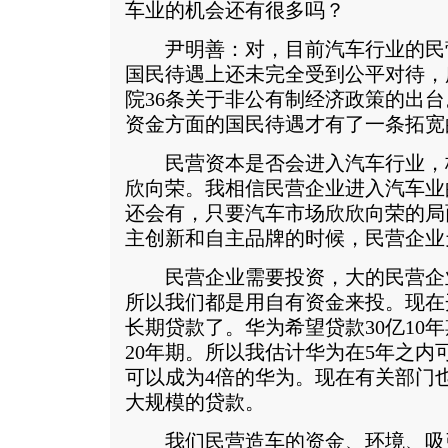
车业的机会还有很多吗？
尹明善：对，目前汽车行业的民
国民待遇上还未完全受到公平对待，所
院36条关于非公有制经济政策的出台
资金方面的国民待遇才有了一条拓宽
民营资本是否会进入汽车行业，
欣向荣。我相信民营企业进入汽车业
还会有，只要汽车市场欣欣向荣的局
主创新和自主品牌的时候，民营企业
民营企业需要投资，大的民营企
所以我们都是用自有资金来投。现在
长期贷款了。华为希望贷款30亿10年
20年期。所以我估计华为在5年之内
可以成为4倍的华为。现在有关部门
大规模的贷款。
我们民营造车的资金、环境、吸