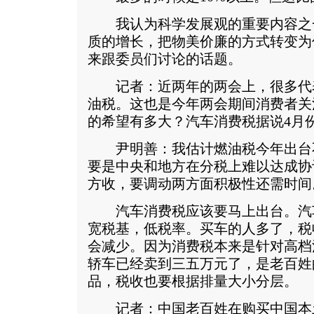
我认为科学发展观的重要内容之
质的增长，把物美价廉的方式转变为
来跟委员们讨论的话题。
记者：近两年的两会上，很多代
油税。这也是今年两会期间消费者关
的希望有多大？汽车消费税据说4月
尹明善：我估计燃油税今年出台
要是中央和地方在分税上难以达成协议
方收，要调动两方面积极性还需时间
汽车消费税应该要马上出台。汽
宽税基，低税率。买车的人多了，税
会减少。因为消费税本来是针对高档
轿车已经卖到三五万元了，是老百姓
品，税收也要根据排量大小分层。
记者：中国老百姓在购买中国本