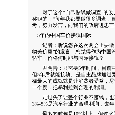
对于这个“自己贴钱做调查”的委
称职的：“每年我都要做很多调查，
考，努力发言，向我们的政府进忠言
5年内中国车价接轨国际
记者：听说您在这次两会上要做一
物美价廉”的发言，您觉得作为中国
轿车，价格何时能与国际接轨？
尹明善：只需要5年时间，目前中
但5年后就能接轨。是自主品牌通过
福最大的成就就是让消费者受益，尽
一个度，把暴利拉到合理的利润。
走过头了让整个行业不赚钱，也
3%-5%是汽车行业的合理利润，去年
最多的时候是10%以上。但这比