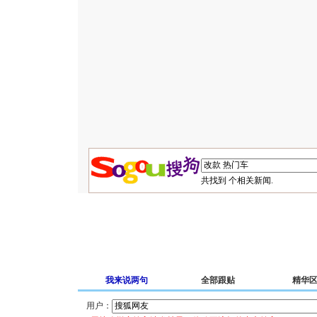
共找到
个相关新闻.
我来说两句
全部跟贴
精华
用户：