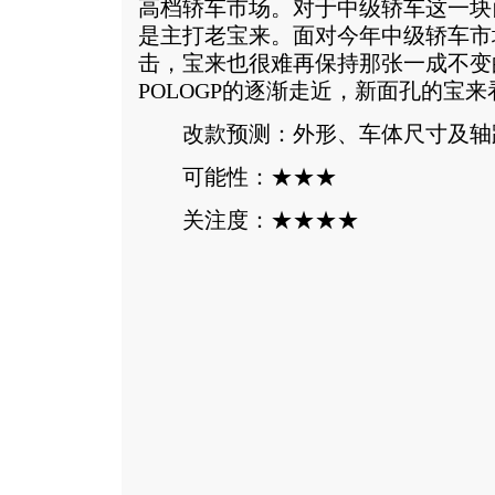
高档轿车市场。对于中级轿车这一块
是主打老宝来。面对今年中级轿车市
击，宝来也很难再保持那张一成不变
POLOGP的逐渐走近，新面孔的宝
改款预测：外形、车体尺寸及轴
可能性：★★★
关注度：★★★★