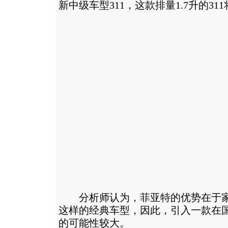
新中级车型311，这款排量1.7升的31
分析师认为，菲亚特的优势在于家庭轿
这样的经典车型，因此，引入一款在
的可能性较大。