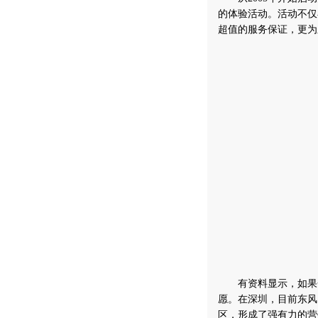
的体验活动。活动不仅
超值的服务保证，更为
有资料显示，如果一
愿。在深圳，目前东风
区，形成了强有力的营