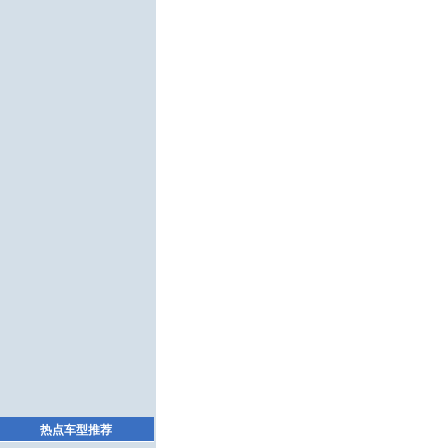
热点车型推荐