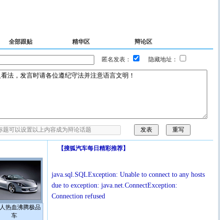
全部跟贴
精华区
辩论区
匿名发表：
隐藏地址：
【
搜狐汽车每日精彩推荐
】
java.sql.SQLException: Unable to connect to any hosts
due to exception: java.net.ConnectException:
Connection refused
人热血沸腾极品
车