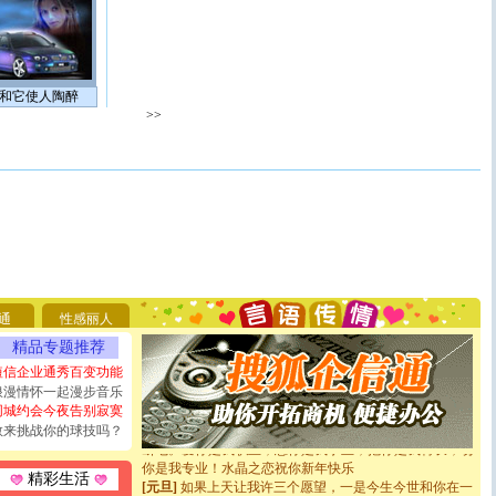
和它使人陶醉
>>
[圣诞节]
圣诞节到了，想想没什么送给你的，又不打算给
你太多，只有给你五千万：千万快乐！千万要健康！千万
要平安！千万要知足！千万不要忘记我！
通
性感丽人
[圣诞节]
不只这样的日子才会想起你,而是这样的日子才
能正大光明地骚扰你,告诉你,圣诞要快乐!新年要快乐!天
精品专题推荐
天都要快乐噢!
短信企业通秀百变功能
[圣诞节]
奉上一颗祝福的心,在这个特别的日子里,愿幸福,
浪漫情怀一起漫步音乐
如意,快乐,鲜花,一切美好的祝愿与你同在.圣诞快乐!
同城约会今夜告别寂寞
[元旦]
看到你我会触电；看不到你我要充电；没有你我会
敢来挑战你的球技吗？
断电。爱你是我职业，想你是我事业，抱你是我特长，吻
你是我专业！水晶之恋祝你新年快乐
[元旦]
如果上天让我许三个愿望，一是今生今世和你在一
精彩生活
起；二是再生再世和你在一起；三是三生三世和你不再分