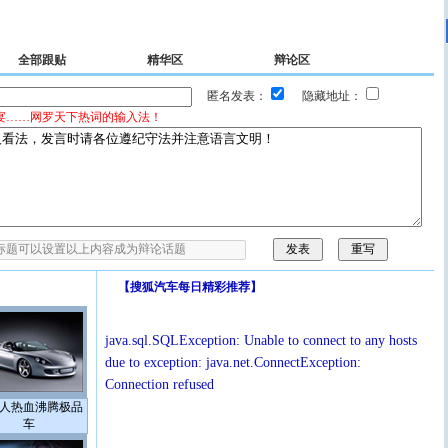
全部跟贴
精华区
辩论区
匿名发表：
隐藏地址：
宴……网罗天下热词的输入法！
【
搜狐汽车每日精彩推荐
】
java.sql.SQLException: Unable to connect to any hosts
due to exception: java.net.ConnectException:
Connection refused
人热血沸腾极品
车