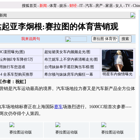
搜狐首页
-
新闻
-
体育
-
娱乐
-
财经
-
IT
-
汽车
-
房产
-
家居
-
女人
-
TV
-
Chi
新闻
达起亚李炯根:赛拉图的体育营销观
我来说两句
00C谍照曝光(图)
超短裙美女车内频频走光/图
坛奔驰E专车降价5万
布兰妮车上不穿内裤清晰走光/图
用旅行车您选谁
台湾妹妹单手遮巨胸当车模/图
明星车内偷情曝光
X4 全系车型购买推荐
希尔顿与妹妹房车内癫狂一幕
【
作者：祝虹
】
销是汽车运动最高的境界。汽车场地拉力赛又是汽车新产品全方位体
汽车场地锦标赛正在上海国际
赛车
场激烈进行。1600CC组首次参赛----
两次仍夺得个人第四。
赛拉图运动版
赛拉图运动版
赛拉图运动版