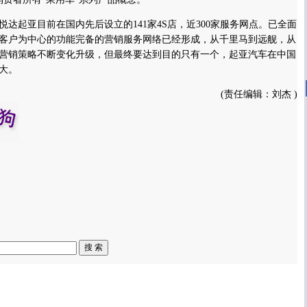
起亚目前在国内先后设立的141家4S店，近300家服务网点。已全面
客户为中心的功能完备的营销服务网络已经形成，从千里马到远舰，从
营销策略不断变化升级，但最终要达到目的只有一个，起亚汽车在中国
大。
(责任编辑：刘杰 )