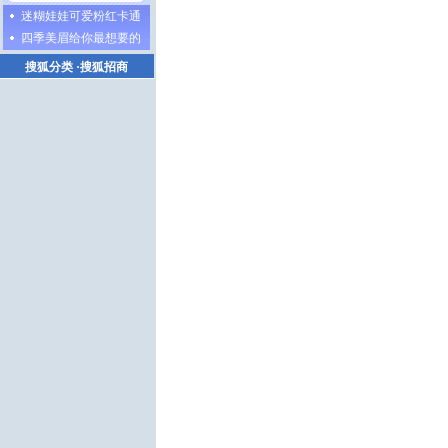
迷糊娃娃可爱粉红卡通
四季美眉给你最想要的
搜狐分类
·
搜狐招商