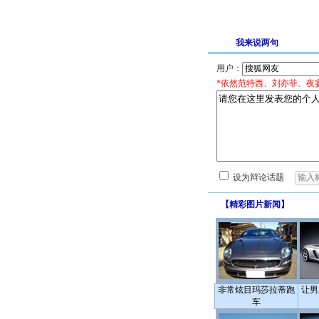
我来说两句
用户：
*依然范特西、刘亦菲、夜
设为辩论话题
【
精彩图片新闻
】
非常炫目玛莎拉蒂跑
让男
车