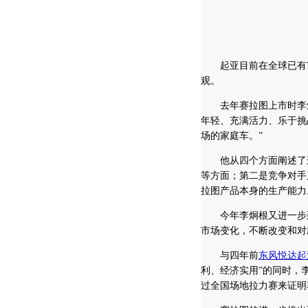
起亚目前在全球已有7
观。
去年赛拉图上市时李炯根
年轻、充满活力、乐于挑
场的家庭车。”
他从四个方面阐述了这
等方面；第二是竞争对手
拉图产品本身的生产能力
今年李炯根又进一步延
市场变化，不断改变和对
与四年前
东风悦达起
利、经济实用”的同时，
过全国场地拉力赛来证明