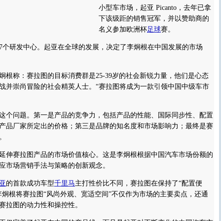
小型车市场，起亚 Picanto，去年已拿
下该级距的销售冠军，并以赞助商的
名义参加欧洲杯
足球
赛。
个研发中心。起亚在全球的发展，决定了李炯根在中国发展的市场
称：赛拉图的目标消费群是25-39岁的社会新锐力量，他们是心态
战并崇尚冒险的社会精英人士。“赛拉图将成为一款引领中国中级车市
个问题。第一是产品的竞争力，包括产品的性能、国际同步性、配置
产品厂家所定出的价格；第三是品牌的知名度和市场影响力；最终是赛
。
伸赛拉图产品的市场价值核心。这是李炯根根据中国汽车市场份额的
应市场营销手法与策略的创新观念。
亚
的首款成功车型
千里马
主打性价比不同，赛拉图在保持了“配置便
李炯根将赛拉图“风尚外观、宽适空间”不仅作为市场的主要卖点，还通
赛拉图的动力性和操控性。