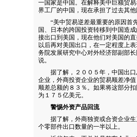
一国家是中国。在解释美中巨额贸易
界工厂的中国，现在承担了过去其他
“美中贸易逆差最重要的原因首先
国、日本的跨国投资转移到中国造成
接出口到美国，现在他们对美国的直
以后再对美国出口，在一定程度上表
务院发展研究中心对外经济部副部长
说。
据了解，２００５年，中国出口
企业，外商投资企业的贸易顺差净值
顺差总额的８３％。如果将这部分扣
为１７５亿美元。
警惕外资产品回流
据了解，外商独资或合资企业生
个零部件出口数量的一半以上。