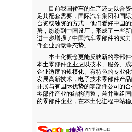
目前我国轿车的生产还是以合资
足其配套需要，国际汽车集团和国际
合资或独资的方式，他们看好中国的
势，纷纷到中国设厂，形成了一些新
进一步增强了中国汽车零部件的实力
件企业的竞争态势。
本土化概念更能反映新的零部件
本土零部件企业应以技术、服务、成
企业适度的规模化、有特色的专业化
发展高新技术，电子技术零部件产品
开展与有国际优势的零部件公司的合
零部件产业的结构调整，兼并重组国
的零部件企业，在本土化进程中站稳