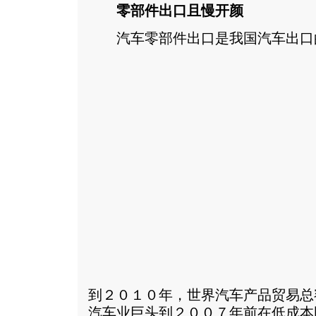
零部件出口且慢开颜
汽车零部件出口是我国汽车出口
到２０１０年，世界汽车产品贸易总
汽车业巨头到２００７年前在低成本