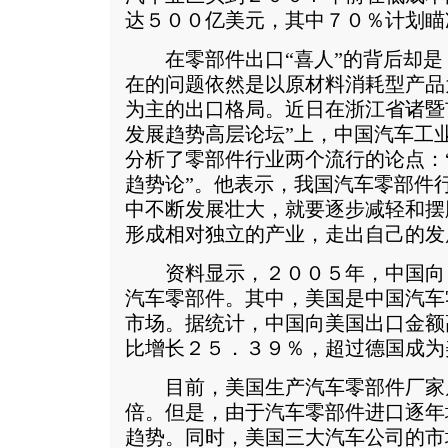
达５００亿美元，其中７０％计划瞄
在零部件出口“喜人”的背后却是
在的问题依然是以原材料消耗型产品
为主的出口格局。近日在浙江省诸暨
发展趋势高层论坛”上，中国汽车工
分析了零部件行业两个流行的论点：“
趋势论”。他表示，我国汽车零部件
中不断发展壮大，就要逐步减轻和摆
形成相对独立的产业，走出自己的发
资料显示，２００５年，中国向
汽车零部件。其中，美国是中国汽车
市场。据统计，中国向美国出口金额
比增长２５．３９％，超过德国成为
目前，美国生产汽车零部件厂家
倍。但是，由于汽车零部件进口逐年
趋势。同时，美国三大汽车公司的市