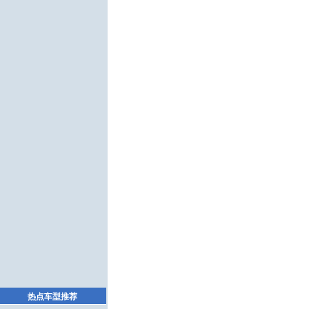
热点车型推荐