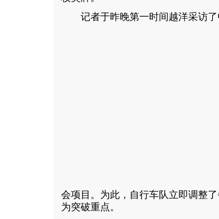
记者于昨晚第一时间越洋采访了
会项目。为此，自行车队立即调整了
为突破重点。