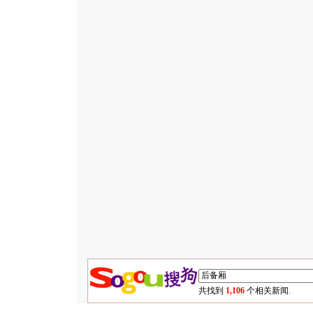
共找到
1,106
个相关新闻.