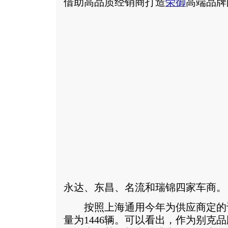
借助高品质经销商打造
荣御
高端品牌
永达、东昌、名流和瑞锦四家车商。
按照上海通用今年为供应商定的
量为1446辆。可以看出，作为别克