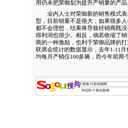
用仍未把荣御划为提升产销量的产品
业内人士对荣御新的销售模式表示
型，目前销量不是很大，如果很多人
都不会理想，结果将导致经销商既没
得利润也很少。相反，倘若收缩了销
商的一种激励，也利于荣御品牌的打
联席会统计的数据显示，去年1-11月
均每月产销仅100多辆，而今年前两个
共找到
个相关新闻.