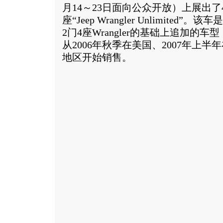
月14～23日面向公众开放）上展出了
座“Jeep Wrangler Unlimited”。
2门4座Wrangler的基础上追加的车
从2006年秋季在美国、2007年上半
地区开始销售。