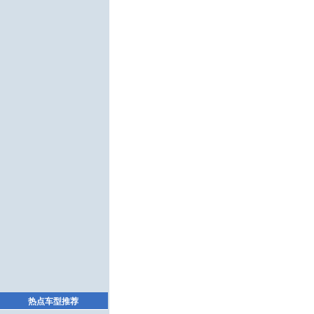
热点车型推荐