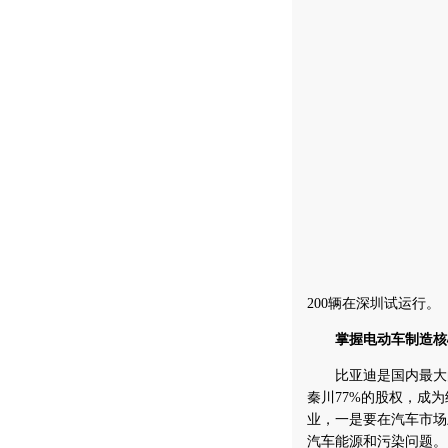
200辆在深圳试运行。
掌握电动车制造核
比亚迪是国内最大的充
秦川77%的股权，成为
业，一是要在汽车市场
汽车能源和污染问题。