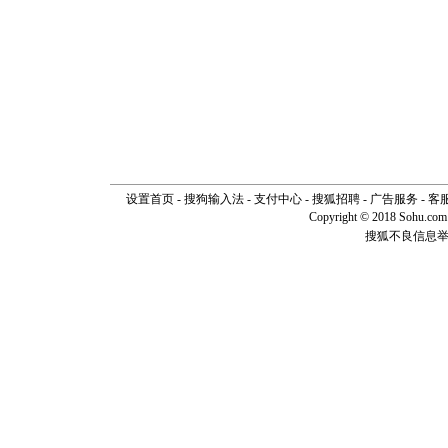
设置首页
-
搜狗输入法
-
支付中心
-
搜狐招聘
-
广告服务
-
客
Copyright © 2018 Sohu.com I
搜狐不良信息