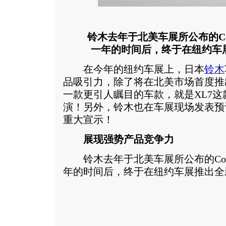
铃木去年于北美车展所公布的Con
一年的时间后，终于在纽约车展
在今年的纽约车展上，日本
铃木
品吸引力，除了将在北美市场首度推出
一款更引人瞩目的车款，就是XL7这
演！另外，铃木也在车展现场发表预计
重大宣示！
展现强势产品竞争力
铃木去年于北美车展所公布的Conce
年的时间后，终于在纽约车展推出全新