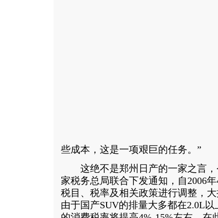
些成本，这是一项艰巨的任务。”
这绝不是郑州日产的一家之言，今
家税务总局联合下发通知，自2006
税目、税率及相关政策进行调整，大
由于国产SUV的排量大多都在2.0L
的消费税率将提高4%-15%左右。在