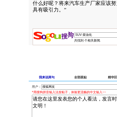
什么好呢？将来汽车生产厂家应该努
具有吸引力。”
共找到
个相关新闻.
我来说两句
全部跟贴
精华
用户：
*用搜狗拼音输入法发帖子，体验更流畅的中文输入>>