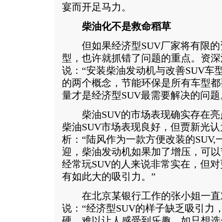
宴而开足马力。
柴油化不是救命稻草
但如果经济型SUV厂家将有限的
型，也许就抓错了问题的重点。资深
说：“安装柴油发动机与改善SUV车
的两个概念，节能环保是所有车型都
量才是经济型SUV最需要解决的问题
柴油SUV的市场表现确实存在亮
柴油SUV市场表现良好，但贾新光
析：“陆风作为一款方便改装的SUV
迎，柴油发动机如果加了增压，可以
经常玩SUV的人来说非常实在，但
有如此大的吸引力。”
在北京某银行工作的张小姐一直对
说：“经济型SUV的样子缺乏吸引力
硬，难以让人感受到乐趣。如只想选