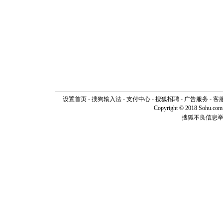
设置首页
-
搜狗输入法
-
支付中心
-
搜狐招聘
-
广告服务
-
客
Copyright © 2018 Sohu.com I
搜狐不良信息