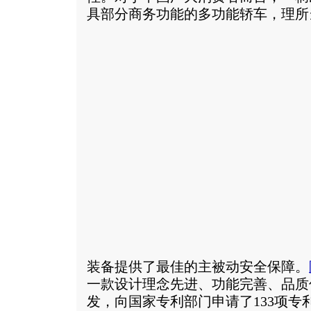
具部分商务功能的多功能轿车，理所
装备提供了最佳的主被动安全保障。
一款设计理念先进、功能完善、品质
发，向国家专利部门申请了133项专