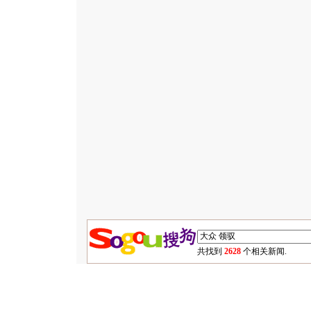
共找到
2628
个相关新闻.