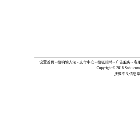
设置首页
-
搜狗输入法
-
支付中心
-
搜狐招聘
-
广告服务
-
客
Copyright © 2018 Sohu.com I
搜狐不良信息