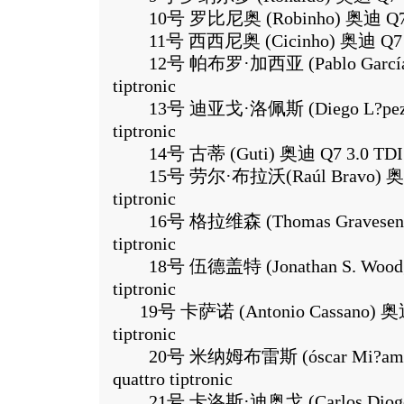
10号 罗比尼奥 (Robinho) 奥迪 Q7 3.0 T
11号 西西尼奥 (Cicinho) 奥迪 Q7 3.0 T
12号 帕布罗·加西亚 (Pablo García) 奥
tiptronic
13号 迪亚戈·洛佩斯 (Diego L?pez) 奥迪
tiptronic
14号 古蒂 (Guti) 奥迪 Q7 3.0 TDI qua
15号 劳尔·布拉沃(Raúl Bravo) 奥迪 Q7
tiptronic
16号 格拉维森 (Thomas Gravesen) 奥
tiptronic
18号 伍德盖特 (Jonathan S. Woodgate
tiptronic
19号 卡萨诺 (Antonio Cassano) 奥迪Q7
tiptronic
20号 米纳姆布雷斯 (óscar Mi?ambre
quattro tiptronic
21号 卡洛斯·迪奥戈 (Carlos Diogo) 奥