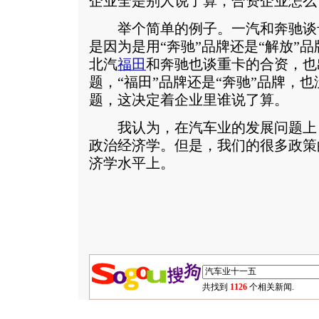
企业全是别人说了算，合资企业怎么
举个简单的例子。一汽和奔驰谈
是因为是用“奔驰”品牌还是“解放”
北汽
福田
和奔驰也谈重卡的合资，也
题，“福田”品牌还是“奔驰”品牌，也
题，这决定着企业里谁说了算。
我认为，在汽车业的发展问题上
政治经济学。但是，我们的很多政策
济学水平上。
共找到
1126
个相关新闻.