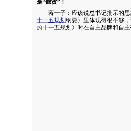
是“假货”！
蒋一子：应该说总书记批示的思
十一五规划
纲要〉里体现得很不够，
的十一五规划》时在自主品牌和自主