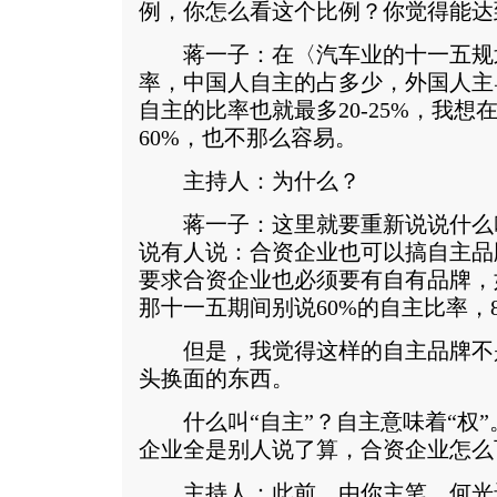
例，你怎么看这个比例？你觉得能达
蒋一子：在〈汽车业的十一五规
率，中国人自主的占多少，外国人主
自主的比率也就最多20-25%，我想
60%，也不那么容易。
主持人：为什么？
蒋一子：这里就要重新说说什么叫
说有人说：合资企业也可以搞自主品
要求合资企业也必须要有自有品牌，
那十一五期间别说60%的自主比率，
但是，我觉得这样的自主品牌不
头换面的东西。
什么叫“自主”？自主意味着“权”
企业全是别人说了算，合资企业怎么
主持人：此前，由你主笔，何光