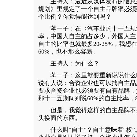
主持人：最近从媒体发布的信息
规划》里规定了一个自主品牌率必须
个比例？你觉得能达到吗？
蒋一子：在〈汽车业的十一五规
率，中国人自主的占多少，外国人主
自主的比率也就最多20-25%，我想
60%，也不那么容易。
主持人：为什么？
蒋一子：这里就要重新说说什么叫
说有人说：合资企业也可以搞自主品
要求合资企业也必须要有自有品牌，
那十一五期间别说60%的自主比率，
但是，我觉得这样的自主品牌不
头换面的东西。
什么叫“自主”？自主意味着“权”