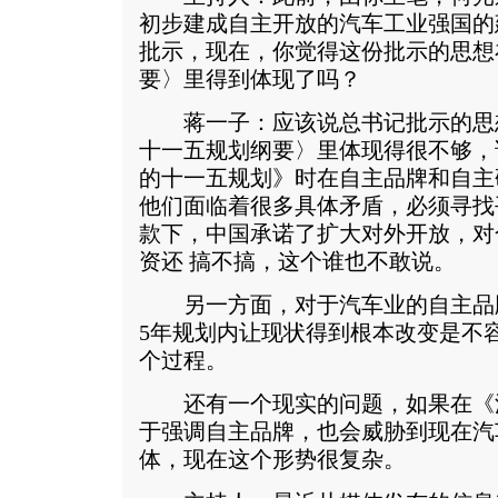
初步建成自主开放的汽车工业强国的
批示，现在，你觉得这份批示的思想
要〉里得到体现了吗？
蒋一子：应该说总书记批示的思
十一五规划纲要〉里体现得很不够，
的十一五规划》时在自主品牌和自主
他们面临着很多具体矛盾，必须寻找
款下，中国承诺了扩大对外开放，对
资还 搞不搞，这个谁也不敢说。
另一方面，对于汽车业的自主品
5年规划内让现状得到根本改变是不
个过程。
还有一个现实的问题，如果在《
于强调自主品牌，也会威胁到现在汽
体，现在这个形势很复杂。