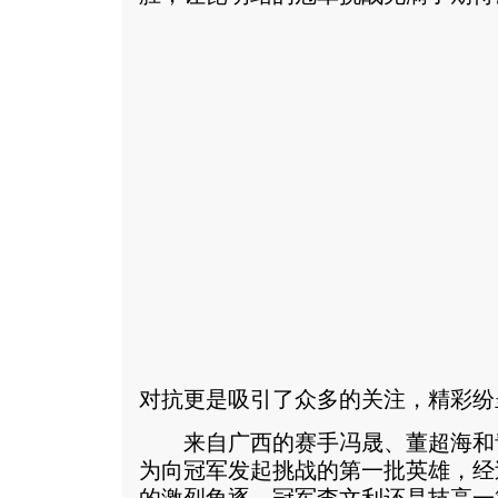
对抗更是吸引了众多的关注，精彩纷
来自广西的赛手冯晟、董超海和
为向冠军发起挑战的第一批英雄，经