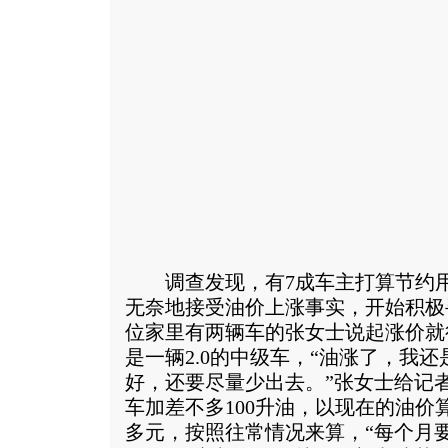
调查发现，有7成车主打算节约用
无奈地接受油价上涨事实，开始积极
位家里有两辆车的张女士说起涨价就
是一辆2.0的中级车，“油涨了，我还
好，还要尽量少出去。”张女士给记
车加差不多100升油，以现在的油价
多元，按照往常情况来算，“每个月