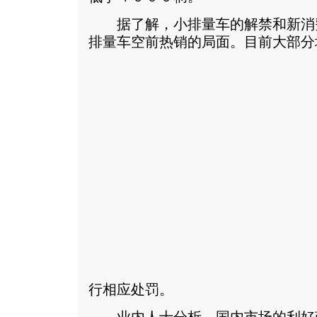
据了解，小排量车的解禁和新消
排量车空前热销的局面。
目前大部分
行相应处罚。