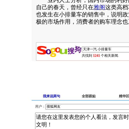
业内人士分析，国内市场的利好
自己的春天，曾经只在
雅阁
这类高档
也发生在小排量车的销售中，说明政
极的市场作用，消费者的购车理念也
共找到
1241
个相关新闻.
我来说两句
全部跟贴
精华
用户：