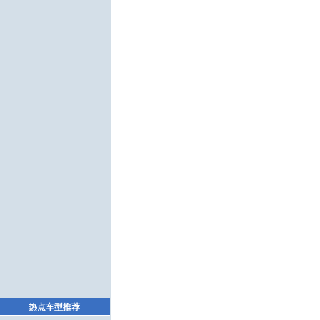
热点车型推荐