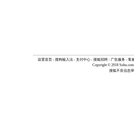
设置首页
-
搜狗输入法
-
支付中心
-
搜狐招聘
-
广告服务
-
客
Copyright © 2018 Sohu.com I
搜狐不良信息