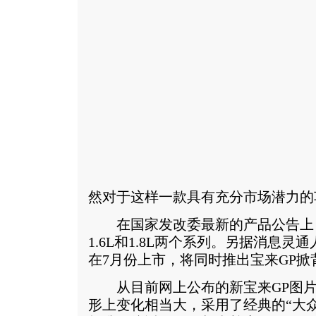
然对于这样一款具有充分市场潜力的
在国家发改委最新的产品公告上，
1.6L和1.8L两个系列。另据消息灵
在7月份上市，将同时推出宝来GP掀
从目前网上公布的新宝来GP图片
形上变化相当大，采用了经典的“大