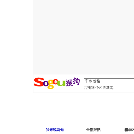
共找到
个相关新闻.
我来说两句
全部跟贴
精华