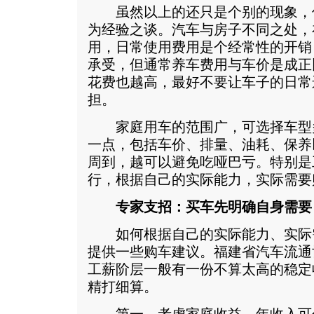
虽然以上的还只是个别的现象，
为经验之谈。汽车与房子不同之处，
用，日常使用费用是个经常性的开销
承受，但通常养车费用与车价是成正
花费也越高，最好不要让车子的日常
担。
家庭用车的范围广，可选择车型
一点，包括车价、排量、油耗、保养
周到，越可以避免吃哑巴亏。特别是
行，根据自己的实际能力，实际需要
专家支招：买车先明确自身需要
如何根据自己的实际能力、实际
提供一些购车建议。福建省汽车流通
工薪阶层一般有一份不算太高的稳定
精打细算。