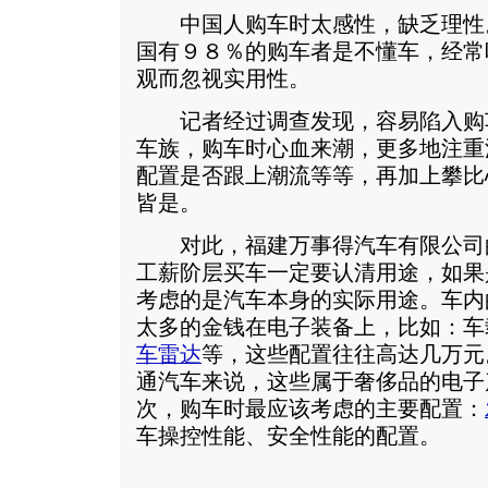
中国人购车时太感性，缺乏理性
国有９８％的购车者是不懂车，经常
观而忽视实用性。
记者经过调查发现，容易陷入购
车族，购车时心血来潮，更多地注重
配置是否跟上潮流等等，再加上攀比
皆是。
对此，福建万事得汽车有限公司
工薪阶层买车一定要认清用途，如果
考虑的是汽车本身的实际用途。车内
太多的金钱在电子装备上，比如：车
车雷达
等，这些配置往往高达几万元
通汽车来说，这些属于奢侈品的电子
次，购车时最应该考虑的主要配置：
车操控性能、安全性能的配置。