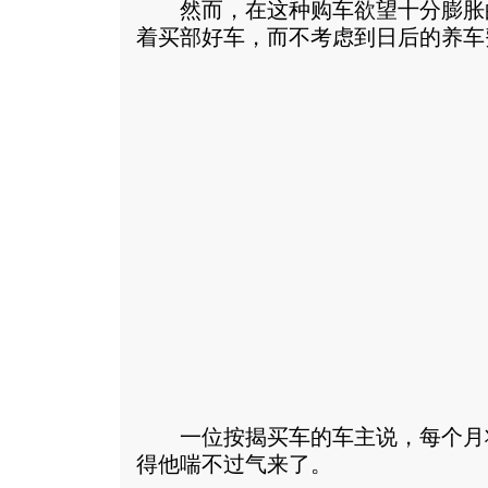
然而，在这种购车欲望十分膨胀
着买部好车，而不考虑到日后的养车
一位按揭买车的车主说，每个月
得他喘不过气来了。