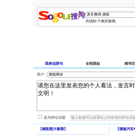
共找到
个相关新闻.
我来说两句
全部跟贴
精华
用户：
设为辩论话题
【
精彩图片新闻
】
【
搜狐汽车