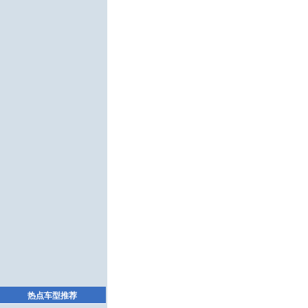
热点车型推荐