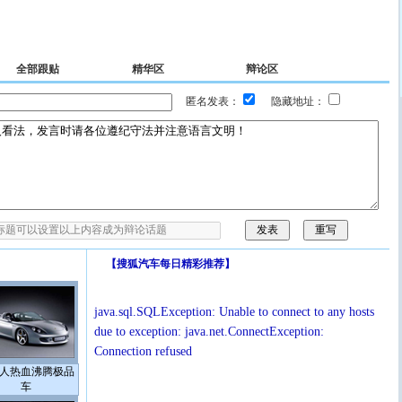
全部跟贴
精华区
辩论区
匿名发表：
隐藏地址：
【
搜狐汽车每日精彩推荐
】
java.sql.SQLException: Unable to connect to any hosts
due to exception: java.net.ConnectException:
Connection refused
人热血沸腾极品
车