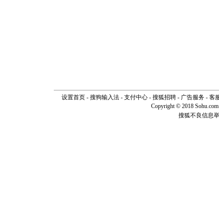
设置首页
-
搜狗输入法
-
支付中心
-
搜狐招聘
-
广告服务
-
客
Copyright © 2018 Sohu.com I
搜狐不良信息