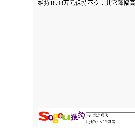
维持18.98万元保持不变，其它降幅高
共找到
个相关新闻.