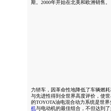
斯。2000年开始在北美和欧洲销售。
力轿车，因革命性地降低了车辆燃耗
与先进性得到全世界高度评价，使世界
的TOYOTA油电混合动力系统是世
机
与电动机的最佳组合，不但达到了