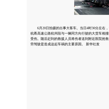
6月20日拍摄的出事大客车。当日4时30分左右
杭甬高速公路杭州段与一辆同方向行驶的大货车相撞
受伤。随后赶到的救援人员将伤者送到附近医院抢救
劳驾驶是造成这起车祸的主要原因。 新华社发