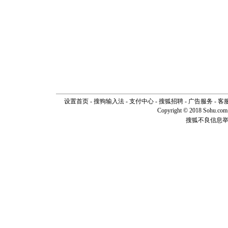
设置首页
-
搜狗输入法
-
支付中心
-
搜狐招聘
-
广告服务
-
客
Copyright © 2018 Sohu.com I
搜狐不良信息