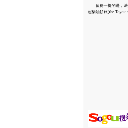
值得一提的是，法
冠柴油轿旅(the Toyo