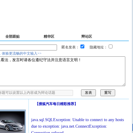
全部跟贴
精华区
辩论区
匿名发表：
隐藏地址：
，体验更流畅的中文输入>>
【
搜狐汽车每日精彩推荐
】
java.sql.SQLException: Unable to connect to any hosts
due to exception: java.net.ConnectException:
Connection refused