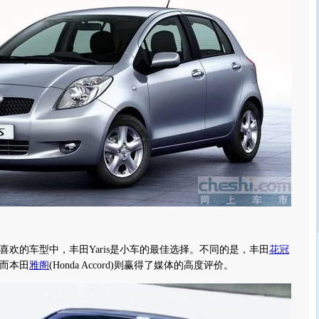
的车型中，丰田Yaris是小车的最佳选择。不同的是，丰田
花冠
而本田
雅阁
(Honda Accord)则赢得了媒体的高度评价。