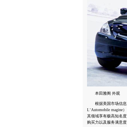
本田雅阁 外观
根据美国市场信息服务公司（
L‘Automobile ma
其领域享有极高知名度
购买力以及服务满意度