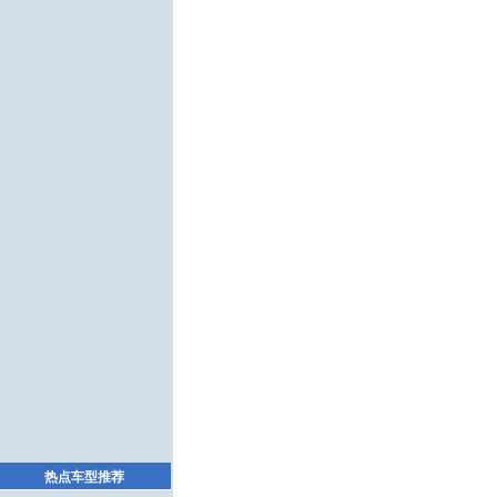
热点车型推荐