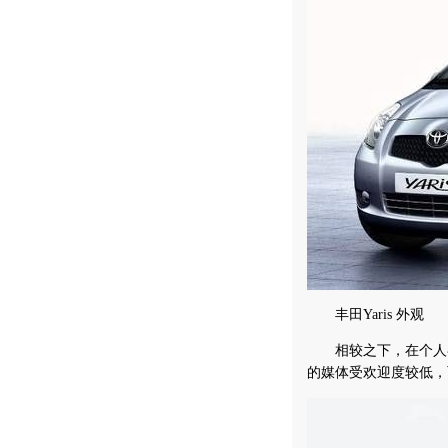
丰田Yaris 外观
相较之下，在个人喜欢
的媒体受欢迎度较低，