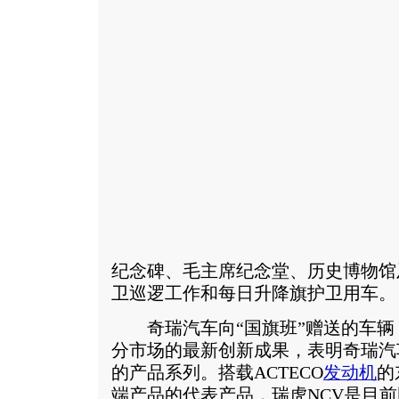
纪念碑、毛主席纪念堂、历史博物馆
卫巡逻工作和每日升降旗护卫用车。
奇瑞汽车向“国旗班”赠送的车辆
分市场的最新创新成果，表明奇瑞汽
的产品系列。搭载ACTECO
发动机
的
端产品的代表产品，瑞虎NCV是目前