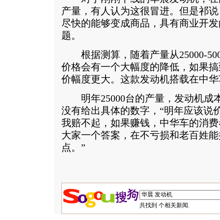
产量，有人认为这很冒进。但是祁说
尽快的能够变成商品，具有商业开发
题。
根据测算，随着产量从25000-50
价格会有一个大幅度的降低，如果搞到
价幅度更大。这款发动机搭载在中华
明年25000台的产量，发动机成
没有给出具体的数字，“明年应该说
我赔不起，如果赚钱，中华车的消费
大家一个答案，在不亏损和老百姓能
点。”
共找到
个相关新闻.