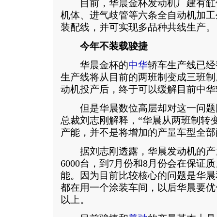
目前，华晨金杯发动机厂建有缸
机体、进气歧管等六条全自动机加工
装配线，并可实现多品种共线生产。
今年不装载骏捷
华晨金杯的
中华
轿车生产线已经
生产线将从目前的两班制变成三班制。
动机投产后，终于可以缓解目前中华
但是华晨数位高层却对这一问题
总裁刘志刚解释，“华晨从两班制转
产能，并不是将增加的产量车型全部
据刘志刚透露，华晨发动机的产量
6000台，到7月份和8月份会在保
能。因为目前比较核心的问题是华晨
都在用一个涂装车间，以后华晨要优化
以上。