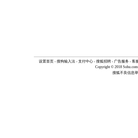
送你一棵
设置首页
-
搜狗输入法
-
支付中心
-
搜狐招聘
-
广告服务
-
客
Copyright © 2018 Sohu.com I
搜狐不良信息