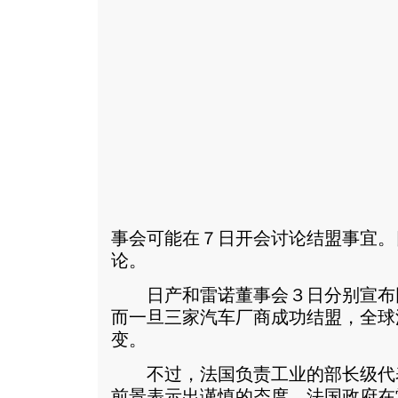
事会可能在７日开会讨论结盟事宜。
论。
日产和雷诺董事会３日分别宣布
而一旦三家汽车厂商成功结盟，全球
变。
不过，法国负责工业的部长级代表
前景表示出谨慎的态度。法国政府在