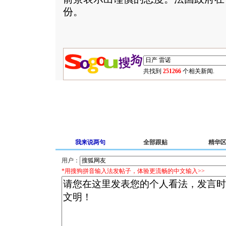
份。
共找到
251266
个相关新闻.
我来说两句
全部跟贴
精华
用户：
*用搜狗拼音输入法发帖子，体验更流畅的中文输入>>