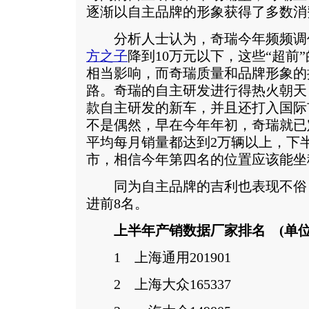
逐渐以自主品牌的形象获得了多数消
分析人士认为，奇瑞今年频频调
方之子
降到10万元以下，这些“超前
相当影响，而奇瑞质量和品牌形象的
路。奇瑞的自主研发进行得热火朝天
款自主研发的新车，并且还打入国际
不是偶然，早在今年年初，奇瑞就已定
平均每月销量都达到2万辆以上，下
市，相信今年第四名的位置应该能坐
同为自主品牌的吉利也表现不俗，
进前8名。
上半年产销数据厂家排名 (单位
1 上海通用201901
2 上海大众165337