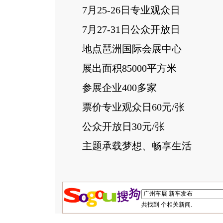
7月25-26日专业观众日
7月27-31日公众开放日
地点琶洲国际会展中心
展出面积85000平方米
参展企业400多家
票价专业观众日60元/张
公众开放日30元/张
主题承载梦想、畅享生活
共找到
个相关新闻.