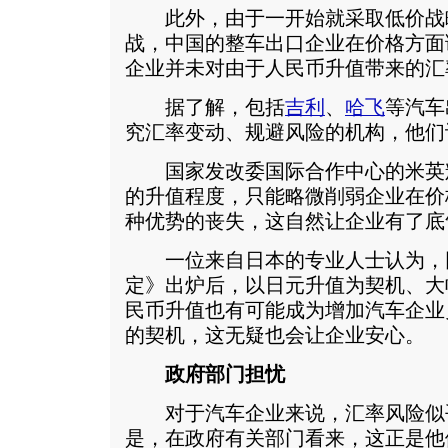
此外，由于一开始就采取低价战
战，中国的整车出口企业在价格方面
企业并未对由于人民币升值带来的汇
据了解，包括
吉利
、
哈飞
等汽车
究汇率变动、规避风险的机构，他们
国家发改委国际合作中心的米英
的升值程度，只能略微削弱企业在价
种优势的丧失，这自然让企业有了底
一位来自日本的专业人士认为，
定》出炉后，以日元升值为契机、大
民币升值也有可能成为增加汽车企业
的契机，这无疑也会让企业安心。
政府部门担忧
对于汽车企业来说，汇率风险似
是，在政府有关部门看来，这正是他