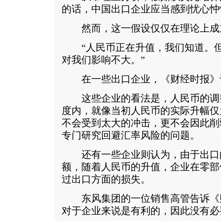
的话，中国出口企业应当感到忧心忡
然而，这一假设仅仅在理论上成
“人民币正在升值，我们知道。但
对我们影响不大。”
在一些出口企业，《财经时报》
这些企业的看法是，人民币的调
度内，就像当初人民币的实际升幅仅
不会受到太大的冲击，更不会因此削
专门研究回避汇率风险的问题。
还有一些企业则认为，由于出口
额，随着人民币的升值，企业在零部
过出口方面的损失。
东风集团的一位销售高管告诉《
对于企业来说是有利的，因此没有必