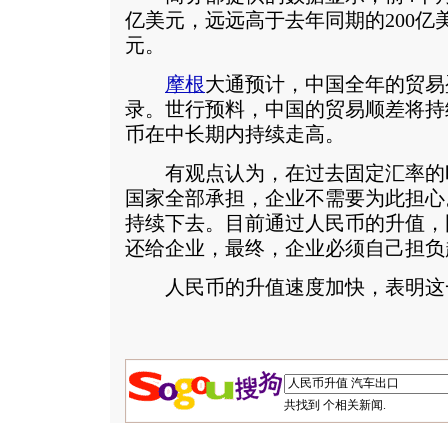
亿美元，远远高于去年同期的200亿美
元。
摩根
大通预计，中国全年的贸易盈
录。世行预料，中国的贸易顺差将持
币在中长期内持续走高。
有观点认为，在过去固定汇率的
国家全部承担，企业不需要为此担心
持续下去。目前通过人民币的升值，
还给企业，最终，企业必须自己担负
人民币的升值速度加快，表明这
共找到
个相关新闻.