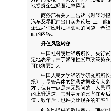
地提醒企业规避汇率风险。
商务部有关人士告诉《财经时报》
汽车及零配件出口实务论坛”上，他
企业如何应对汇率变动的问题，希望
面的内容。
升值风险转移
中国社科院世经所所长、央行货
定地表示，由于紧缩性货币政策势在
可能将要加大。
中国人民大学经济学研究所所长
报》，尽管具体的预测数据还有太多
方，但有一点是毫无疑问的，人民币
的上升通道。其对美元的比率在今后
值，数年后，也许会比现在的汇率升值
商务部提供的数据显示，前4个月，