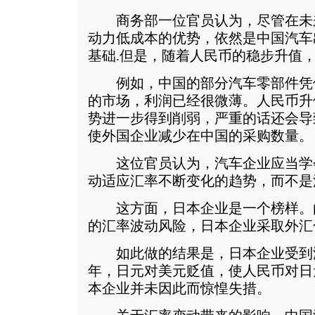
商务部一位官员认为，尽管在未
动力低成本的优势，依然是中国汽车
基础.但是，随着人民币的稳步升值
例如，中国的部分汽车零部件凭
的市场，利润已经很微薄。人民币升
势进一步得到削弱，严重的话还会导
使外国企业减少在中国的采购数量。
这位官员认为，汽车企业应当学
动适应汇率不断变化的趋势，而不是
这方面，日本企业是一个榜样。
的汇率波动风险，日本企业采取外汇
如此做的结果是，日本企业受到
年，日元对美元贬值，使人民币对日
本企业并未因此而惊惶失措。