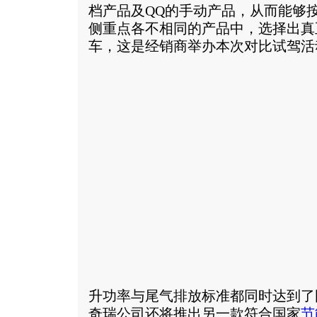
档产品及QQ的手动产品，从而能够
侧重点各不相同的产品中，选择出真
车，这是经销商举办本次对比试驾活
升功率与尾气排放标准都同时达到了
奇瑞公司还将推出另一款符合国家
节