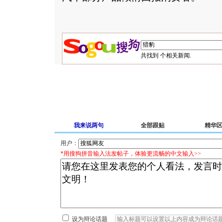
共找到
个相关新闻.
我来说两句
全部跟贴
精华
用户：
*用搜狗拼音输入法发帖子，体验更流畅的中文输入>>
设为辩论话题