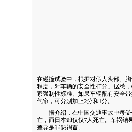
在碰撞试验中，根据对假人头部、胸
程度，对车辆的安全性打分。据悉，C
家强制性标准。如果车辆配有安全带
气帘，可分别加上2分和1分。
据介绍，在中国交通事故中每受伤10
亡，而日本却仅仅7人死亡。车祸结
差异是罪魁祸首。