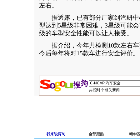
左右。
据透露，已有部分厂家到汽研中
型达到5星级非常困难，3星级可能会
级的车型安全性能可以让人接受。
据介绍，今年共检测10款左右车型
今后每年将对15款车进行安全评价。
共找到
个相关新闻.
我来说两句
全部跟贴
精华